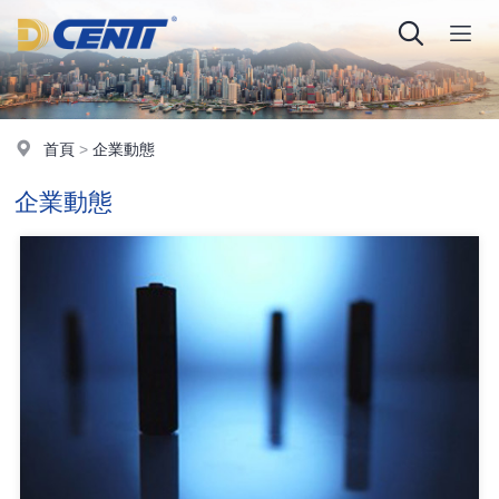
首頁
>
企業動態
企業動態